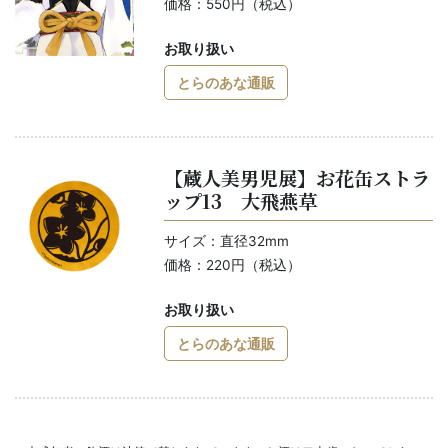
価格：550円（税込）
お取り扱い
とらのあな通販
【蔵人美男児展】お花缶ストラ
ップ13 大飛燕草
サイズ：直径32mm
価格：220円（税込）
お取り扱い
とらのあな通販