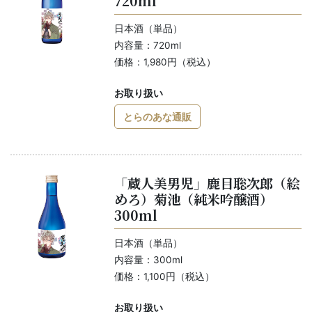
720ml
日本酒（単品）
内容量：720ml
価格：1,980円（税込）
お取り扱い
とらのあな通販
「蔵人美男児」鹿目聡次郎（絵
めろ）菊池（純米吟醸酒）
300ml
日本酒（単品）
内容量：300ml
価格：1,100円（税込）
お取り扱い