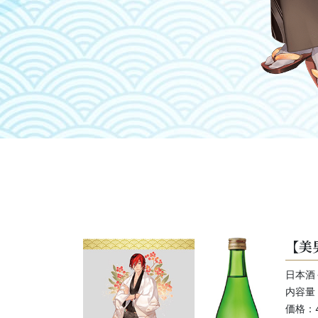
【美
日本酒
内容量：
価格：4