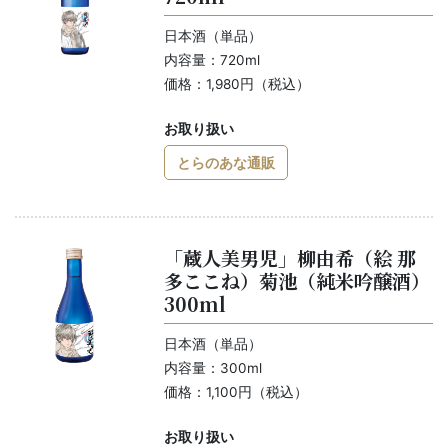
日本酒（単品）
内容量：720ml
価格：1,980円（税込）
お取り扱い
とらのあな通販
「蔵人美男児」柳由希（絵 那
多ここね）菊池（純米吟醸酒）
300ml
日本酒（単品）
内容量：300ml
価格：1,100円（税込）
お取り扱い