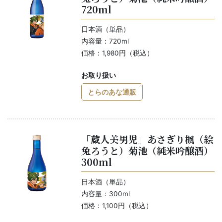
720ml
日本酒（単品）
内容量：720ml
価格：1,980円（税込）
お取り扱い
とらのあな通販
「蔵人美男児」あさぎり楓（絵
兔ろうと）菊池（純米吟醸酒）
300ml
日本酒（単品）
内容量：300ml
価格：1,100円（税込）