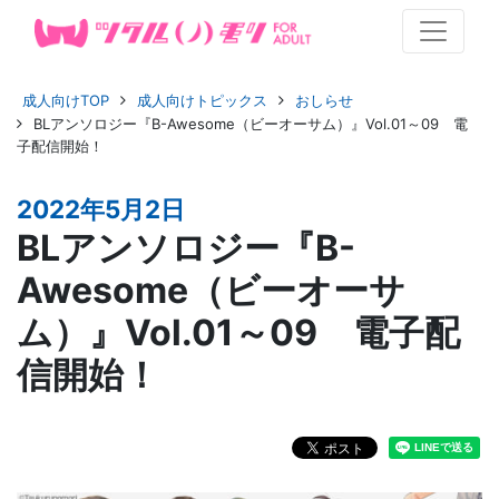
成人向けTOP
成人向けトピックス
おしらせ
BLアンソロジー『B-Awesome（ビーオーサム）』Vol.01～09 電
子配信開始！
2022年5月2日
BLアンソロジー『B-
Awesome（ビーオーサ
ム）』Vol.01～09 電子配
信開始！