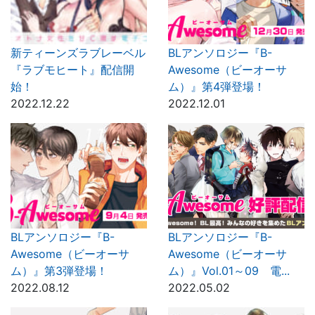
新ティーンズラブレーベル
BLアンソロジー『B-
『ラブモヒート』配信開
Awesome（ビーオーサ
始！
ム）』第4弾登場！
2022.12.22
2022.12.01
BLアンソロジー『B-
BLアンソロジー『B-
Awesome（ビーオーサ
Awesome（ビーオーサ
ム）』第3弾登場！
ム）』Vol.01～09 電...
2022.08.12
2022.05.02