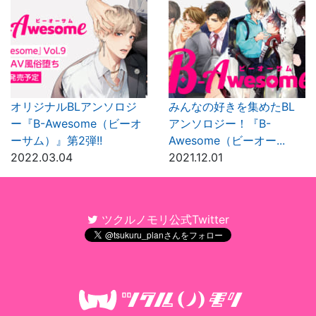
オリジナルBLアンソロジ
みんなの好きを集めたBL
ー『B-Awesome（ビーオ
アンソロジー！『B-
ーサム）』第2弾!!
Awesome（ビーオー...
2022.03.04
2021.12.01
ツクルノモリ公式Twitter