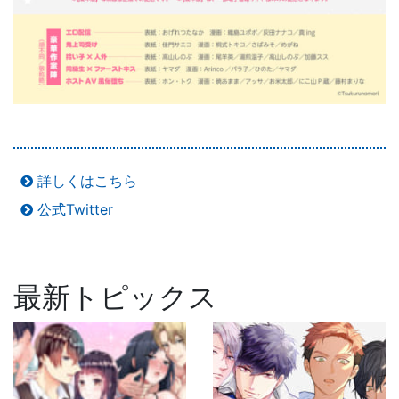
詳しくはこちら
公式Twitter
最新トピックス