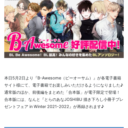
本日5月2日より『B-Awesome（ビーオーサム）』が各電子書籍
サイト様にて、電子書籍でお楽しみいただけるようになりました♪
通常版のほか、前後編をまとめた「合本版」が電子限定で登場！
合本版には、なんと『とらのあなJOSHIBU 描き下ろし小冊子プレ
ゼントフェア in Winter 2021-2022』が再録されます♪