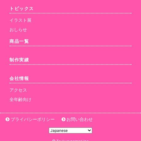
トピックス
イラスト展
おしらせ
商品一覧
制作実績
会社情報
アクセス
全年齢向け
プライバシーポリシー
お問い合わせ