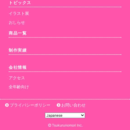
トピックス
イラスト展
おしらせ
商品一覧
制作実績
会社情報
アクセス
全年齢向け
プライバシーポリシー
お問い合わせ
Tsukurunomori Inc.