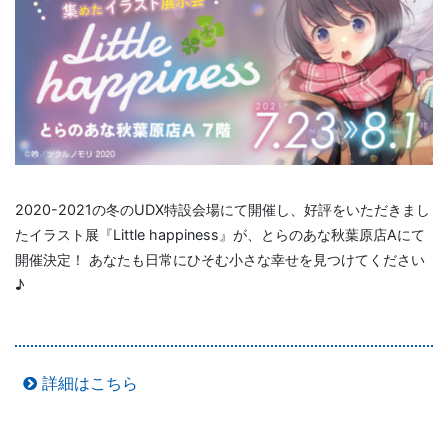
2020-2021の冬のUDX特設会場にて開催し、好評をいただきまし
たイラスト展『Little happiness』が、とらのあな秋葉原店Aにて
開催決定！ あなたも日常にひそむ小さな幸せを見つけてください
♪
詳細はこちら