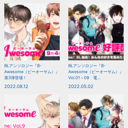
BLアンソロジー『B-
BLアンソロジー『B-
Awesome（ビーオーサム）』
Awesome（ビーオーサム）』
第3弾登場！
Vol.01～09 電...
2022.08.12
2022.05.02