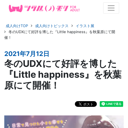
成人向けTOP
成人向けトピックス
イラスト展
冬のUDXにて好評を博した『Little happiness』を秋葉原にて開
催！
2021年7月12日
冬のUDXにて好評を博した
『Little happiness』を秋葉
原にて開催！