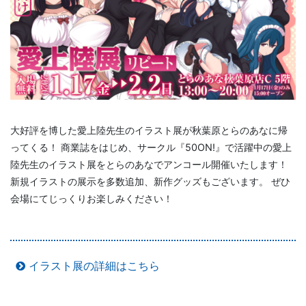
大好評を博した愛上陸先生のイラスト展が秋葉原とらのあなに帰
ってくる！ 商業誌をはじめ、サークル『50ON!』で活躍中の愛上
陸先生のイラスト展をとらのあなでアンコール開催いたします！
新規イラストの展示を多数追加、新作グッズもございます。 ぜひ
会場にてじっくりお楽しみください！
イラスト展の詳細はこちら