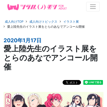
成人向けTOP
成人向けトピックス
イラスト展
愛上陸先生のイラスト展をとらのあなでアンコール開催
2020年1月17日
愛上陸先生のイラスト展を
とらのあなでアンコール開
催