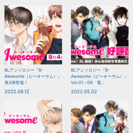
BLアンソロジー『B-
BLアンソロジー『B-
Awesome（ビーオーサム）』
Awesome（ビーオーサム）』
第3弾登場！
Vol.01～09 電...
2022.08.12
2022.05.02