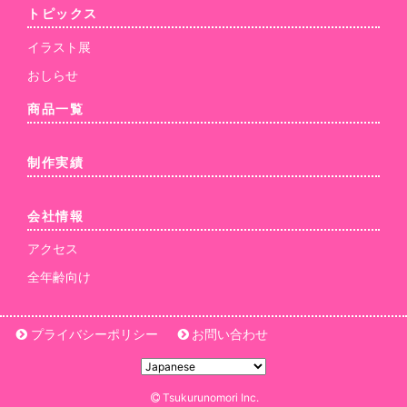
トピックス
イラスト展
おしらせ
商品一覧
制作実績
会社情報
アクセス
全年齢向け
プライバシーポリシー
お問い合わせ
Tsukurunomori Inc.