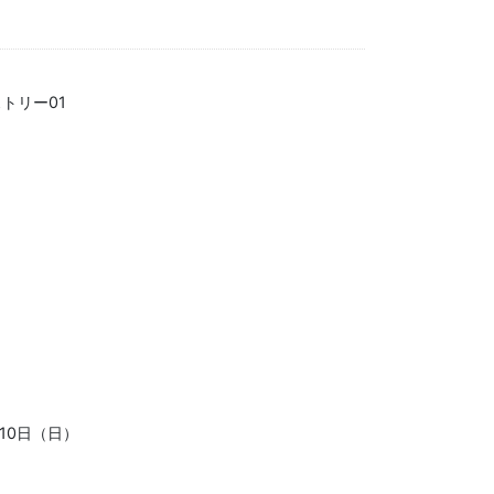
トリー01
月10日（日）