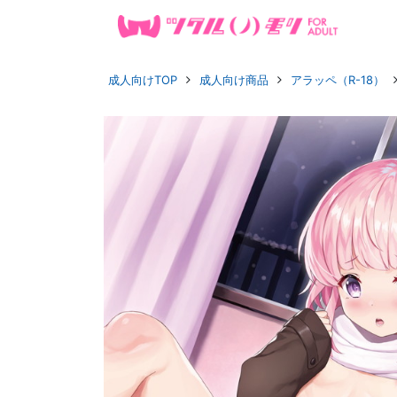
成人向けTOP
成人向け商品
アラッペ（R-18）