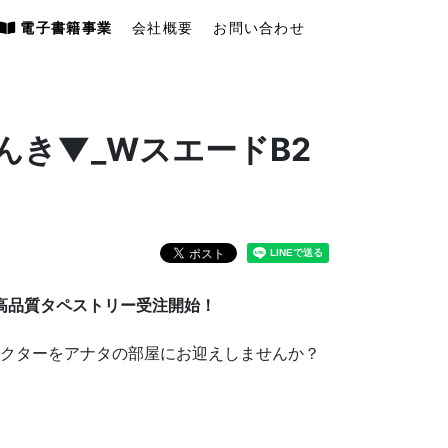
電子書籍事業
会社概要
お問い合わせ
んき▼_WスエードB2
」高品質タペストリー受注開始！
クターをアナタの部屋にお迎えしませんか？