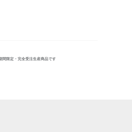
）の期間限定・完全受注生産商品です