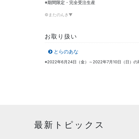
※期間限定・完全受注生産
©またのんき▼
お取り扱い
とらのあな
※2022年6月24日（金）～2022年7月10日（日
最新トピックス