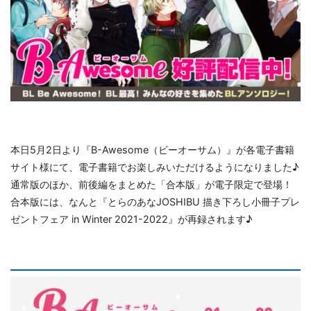
本日5月2日より『B-Awesome（ビーオーサム）』が各電子書籍
サイト様にて、電子書籍でお楽しみいただけるようになりました♪
通常版のほか、前後編をまとめた「合本版」が電子限定で登場！
合本版には、なんと『とらのあなJOSHIBU 描き下ろし小冊子プレ
ゼントフェア in Winter 2021-2022』が再録されます♪