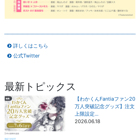
詳しくはこちら
公式Twitter
最新トピックス
【わかくんFantiaファン20
万人突破記念グッズ】注文
上限設定...
2026.06.18