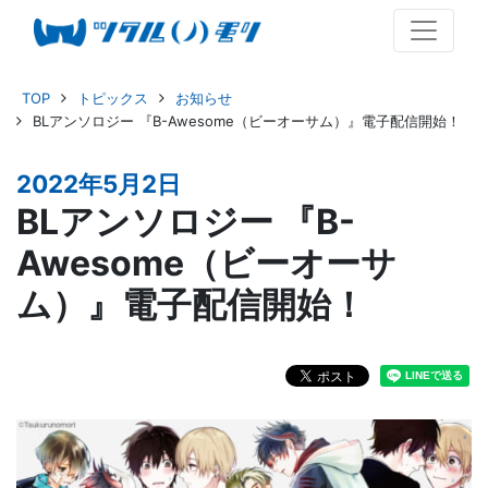
TOP
トピックス
お知らせ
BLアンソロジー 『B-Awesome（ビーオーサム）』電子配信開始！
2022年5月2日
BLアンソロジー 『B-
Awesome（ビーオーサ
ム）』電子配信開始！