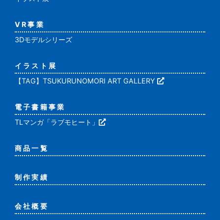
VR事業
3Dモデルシリーズ
イラスト展
【TAG】TSUKURUNOMORI ART GALLERY
電子書籍事業
TLマンガ「ラブモヒート」
商品一覧
制作実績
会社概要