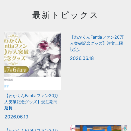
最新トピックス
【わかくんFantiaファン20万
人突破記念グッズ】注文上限
設定...
2026.06.18
【わかくんFantiaファン20万
人突破記念グッズ】受注期間
延長...
2026.06.19
【わかくんFantiaファン20万