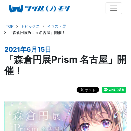
TOP
トピックス
イラスト展
「森倉円展Prism 名古屋」開催！
2021年6月15日
「森倉円展Prism 名古屋」開
催！