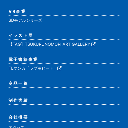
VR事業
3Dモデルシリーズ
イラスト展
【TAG】TSUKURUNOMORI ART GALLERY
電子書籍事業
TLマンガ「ラブモヒート」
商品一覧
制作実績
会社概要
アクセス