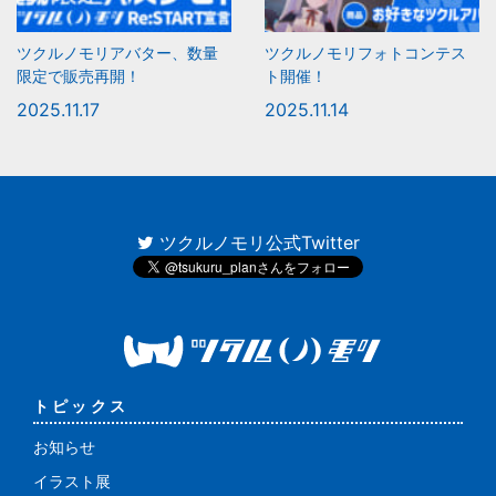
ツクルノモリアバター、数量
ツクルノモリフォトコンテス
限定で販売再開！
ト開催！
2025.11.17
2025.11.14
ツクルノモリ公式Twitter
トピックス
お知らせ
イラスト展