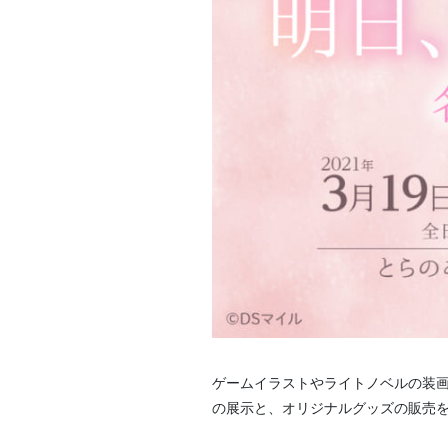
ゲームイラストやライトノベルの装画
の展示と、オリジナルグッズの販売