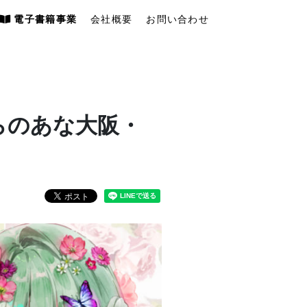
電子書籍事業
会社概要
お問い合わせ
らのあな大阪・