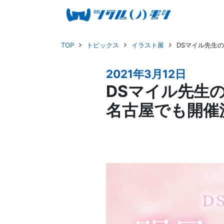
TOP
トピックス
イラスト展
DSマイル先生
2021年3月12日
DSマイル先生
名古屋でも開催