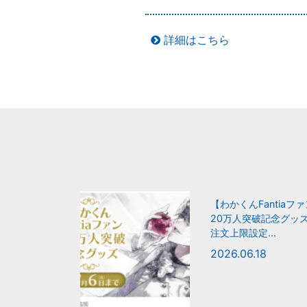
詳細はこちら
【わかくんFantiaフ
20万人突破記念グッ
注文上限設定...
2026.06.18