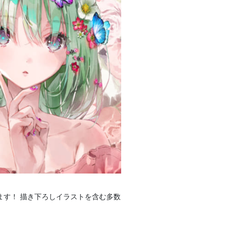
ます！ 描き下ろしイラストを含む多数