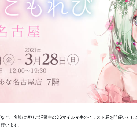
など、多岐に渡りご活躍中のDSマイル先生のイラスト展を開催いたし
を行います。