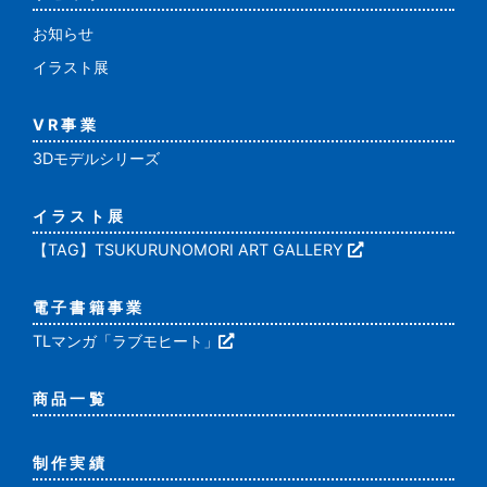
お知らせ
イラスト展
VR事業
3Dモデルシリーズ
イラスト展
【TAG】TSUKURUNOMORI ART GALLERY
電子書籍事業
TLマンガ「ラブモヒート」
商品一覧
制作実績