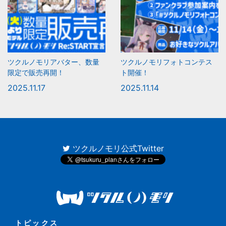
ツクルノモリアバター、数量
ツクルノモリフォトコンテス
限定で販売再開！
ト開催！
2025.11.17
2025.11.14
ツクルノモリ公式Twitter
トピックス