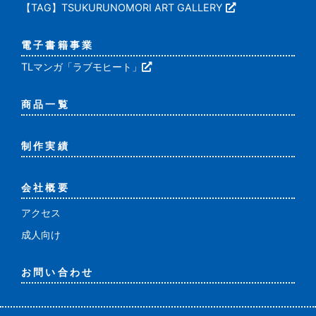
【TAG】TSUKURUNOMORI ART GALLERY
電子書籍事業
TLマンガ「ラブモヒート」
商品一覧
制作実績
会社概要
アクセス
成人向け
お問い合わせ