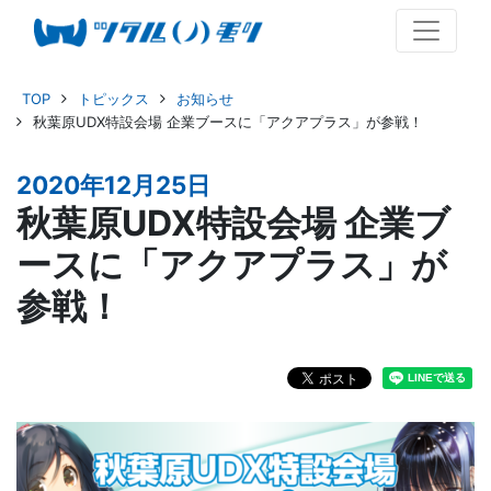
TOP
トピックス
お知らせ
秋葉原UDX特設会場 企業ブースに「アクアプラス」が参戦！
2020年12月25日
秋葉原UDX特設会場 企業ブ
ースに「アクアプラス」が
参戦！