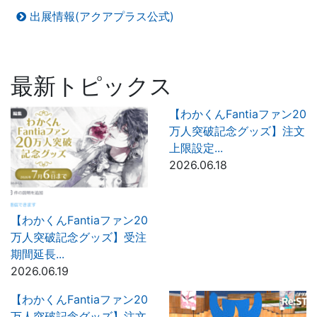
出展情報(アクアプラス公式)
最新トピックス
【わかくんFantiaファン20
万人突破記念グッズ】注文
上限設定...
2026.06.18
【わかくんFantiaファン20
万人突破記念グッズ】受注
期間延長...
2026.06.19
【わかくんFantiaファン20
万人突破記念グッズ】注文