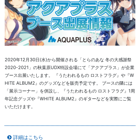
2020年12月30日(水)から開催される「とらのあな 冬の大感謝祭
2020-2021」の秋葉原UDX特設会場にて「アクアプラス」が企業
ブース出展いたします。 『うたわれるもの ロストフラグ』や『W
HITE ALBUM2』のグッズなどを販売予定です。 ブースの隣には
「展示コーナー」を併設し、『うたわれるもの ロストフラグ』1周
年記念グッズや『WHITE ALBUM2』のギターなどを実際にご覧
いただけます。
詳細はこちら