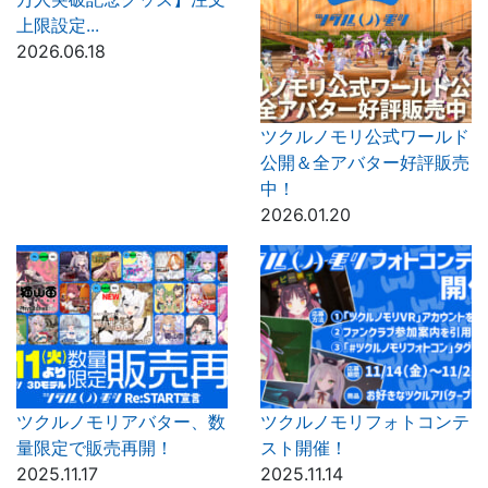
上限設定...
2026.06.18
ツクルノモリ公式ワールド
公開＆全アバター好評販売
中！
2026.01.20
ツクルノモリアバター、数
ツクルノモリフォトコンテ
量限定で販売再開！
スト開催！
2025.11.17
2025.11.14