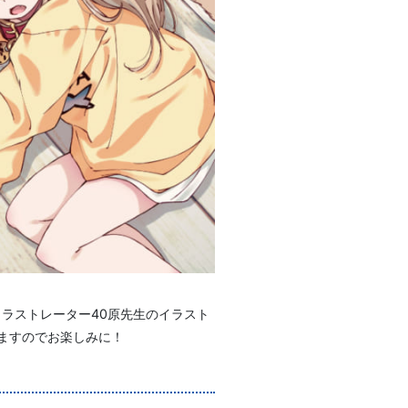
ラストレーター40原先生のイラスト
ますのでお楽しみに！