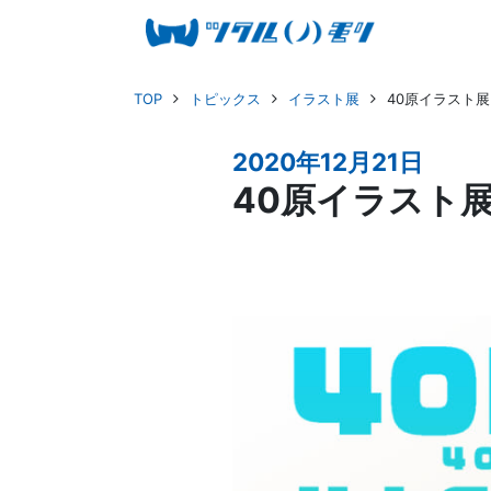
TOP
トピックス
イラスト展
40原イラスト
2020年12月21日
40原イラスト