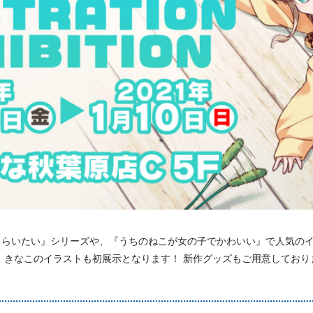
らいたい』シリーズや、『うちのねこが女の子でかわいい』で人気のイ
、きなこのイラストも初展示となります！ 新作グッズもご用意しており