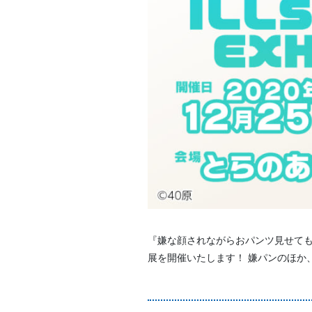
『嫌な顔されながらおパンツ見せても
展を開催いたします！ 嫌パンのほか