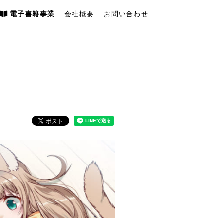
電子書籍事業
会社概要
お問い合わせ