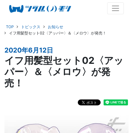
TOP
トピックス
お知らせ
イフ用髪型セット02〈アッパー〉＆〈メロウ〉が発売！
2020年6月12日
イフ用髪型セット02〈アッ
パー〉＆〈メロウ〉が発
売！