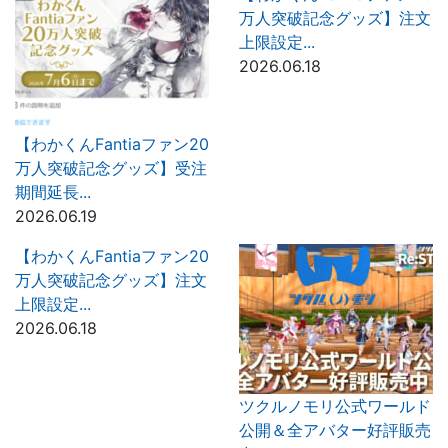
万人突破記念グッズ】注文
上限設定...
2026.06.18
【わかくんFantiaファン20
万人突破記念グッズ】受注
期間延長...
2026.06.19
【わかくんFantiaファン20
万人突破記念グッズ】注文
上限設定...
2026.06.18
ツクルノモリ公式ワールド
公開＆全アバター好評販売