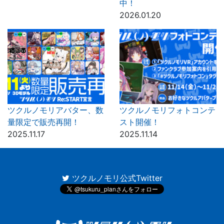
中！
2026.01.20
ツクルノモリアバター、数
ツクルノモリフォトコンテ
量限定で販売再開！
スト開催！
2025.11.17
2025.11.14
ツクルノモリ公式Twitter