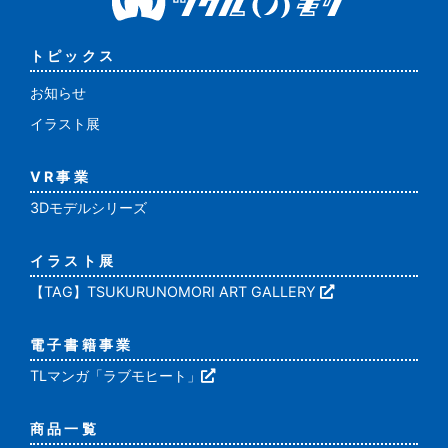
トピックス
お知らせ
イラスト展
VR事業
3Dモデルシリーズ
イラスト展
【TAG】TSUKURUNOMORI ART GALLERY
電子書籍事業
TLマンガ「ラブモヒート」
商品一覧