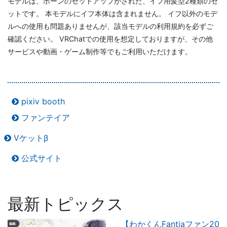
モデルは、ボーンのセットアップがされた、イフ用髪型2種類のセ
ットです。 本モデルにイフ本体は含まれません。 イフ以外のモデ
ルへの使用も問題ありませんが、該当モデルの利用規約を必ずご
確認ください。 VRChatでの使用を想定しておりますが、その他
サービスや動画・ゲーム制作等でもご利用いただけます。
pixiv booth
ファンテイア
Vケットβ
公式サイト
最新トピックス
【わかくんFantiaファン20