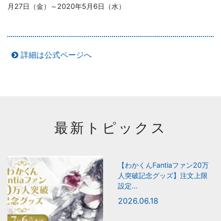
月27日（金）～2020年5月6日（水）
詳細は公式ページへ
最新トピックス
【わかくんFantiaファン20万
人突破記念グッズ】注文上限
設定...
2026.06.18