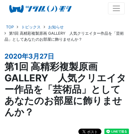
TOP
トピックス
お知らせ
第1回 高精彩複製原画 GALLERY 人気クリエイター作品を「芸術
品」としてあなたのお部屋に飾りませんか？
2020年3月27日
第1回 高精彩複製原画
GALLERY 人気クリエイタ
ー作品を「芸術品」として
あなたのお部屋に飾りませ
んか？