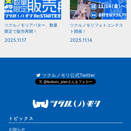
ツクルノモリアバター、数量
ツクルノモリフォトコンテス
限定で販売再開！
ト開催！
2025.11.17
2025.11.14
ツクルノモリ公式Twitter
トピックス
お知らせ