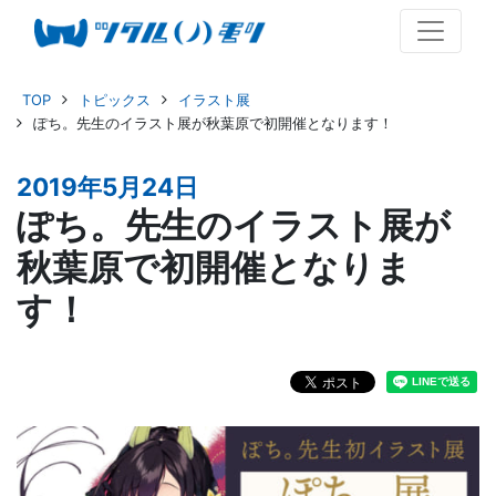
TOP
トピックス
イラスト展
ぽち。先生のイラスト展が秋葉原で初開催となります！
2019年5月24日
ぽち。先生のイラスト展が
秋葉原で初開催となりま
す！