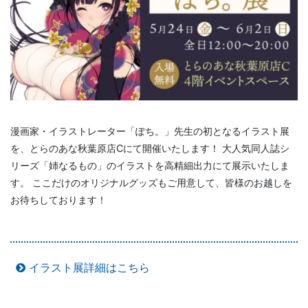
漫画家・イラストレーター「ぽち。」先生の初となるイラスト展
を、とらのあな秋葉原店Cにて開催いたします！ 大人気同人誌シ
リーズ「姉なるもの」のイラストを高精細出力にて展示いたしま
す。 ここだけのオリジナルグッズもご用意して、皆様のお越しを
お待ちしております！
イラスト展詳細はこちら