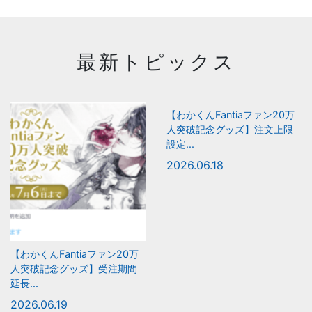
最新トピックス
【わかくんFantiaファン20万
人突破記念グッズ】注文上限
設定...
2026.06.18
【わかくんFantiaファン20万
人突破記念グッズ】受注期間
延長...
2026.06.19