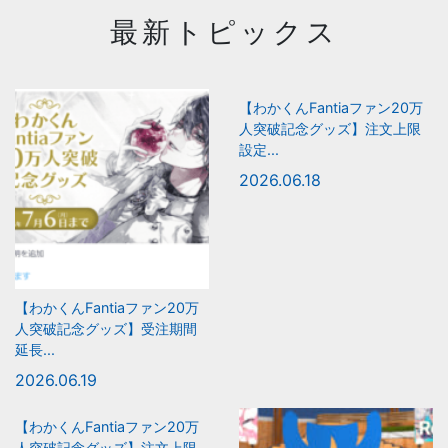
最新トピックス
【わかくんFantiaファン20万
人突破記念グッズ】注文上限
設定...
2026.06.18
【わかくんFantiaファン20万
人突破記念グッズ】受注期間
延長...
2026.06.19
【わかくんFantiaファン20万
人突破記念グッズ】注文上限