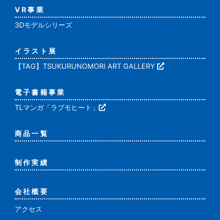
VR事業
3Dモデルシリーズ
イラスト展
【TAG】TSUKURUNOMORI ART GALLERY
電子書籍事業
TLマンガ「ラブモヒート」
商品一覧
制作実績
会社概要
アクセス