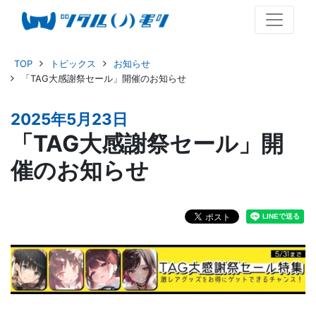
TOP
トピックス
お知らせ
「TAG大感謝祭セール」開催のお知らせ
2025年5月23日
「TAG大感謝祭セール」開
催のお知らせ