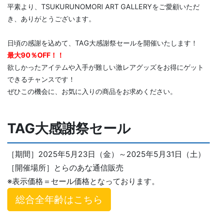
平素より、TSUKURUNOMORI ART GALLERYをご愛顧いただ
き、ありがとうございます。
日頃の感謝を込めて、TAG大感謝祭セールを開催いたします！
最大90％OFF！！
欲しかったアイテムや入手が難しい激レアグッズをお得にゲット
できるチャンスです！
ぜひこの機会に、お気に入りの商品をお求めください。
TAG大感謝祭セール
［期間］2025年5月23日（金）～2025年5月31日（土）
［開催場所］とらのあな通信販売
※表示価格＝セール価格となっております。
総合全年齢はこちら