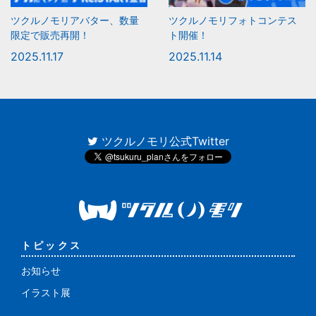
ツクルノモリアバター、数量
ツクルノモリフォトコンテス
限定で販売再開！
ト開催！
2025.11.17
2025.11.14
ツクルノモリ公式Twitter
トピックス
お知らせ
イラスト展