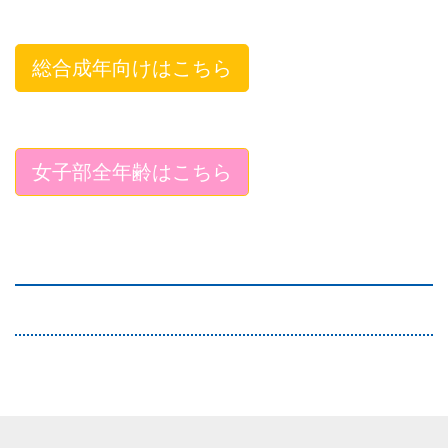
総合成年向けはこちら
女子部全年齢はこちら