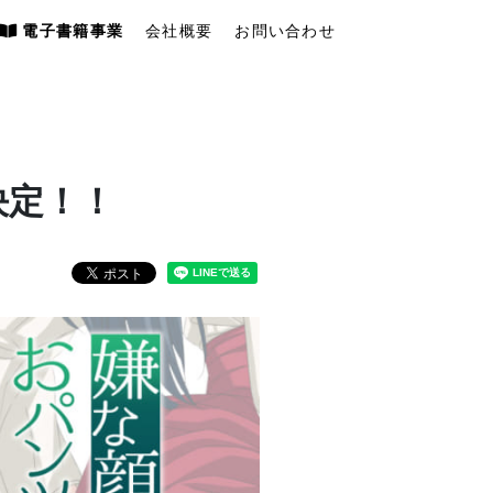
電子書籍事業
会社概要
お問い合わせ
決定！！