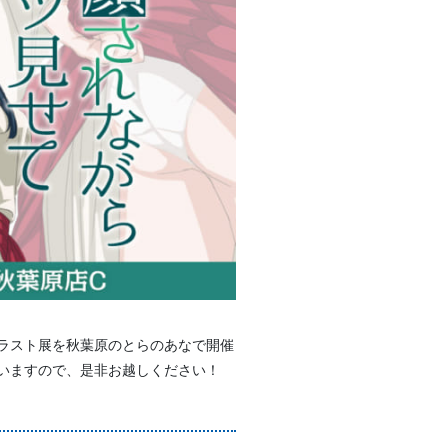
イラスト展を秋葉原のとらのあなで開催
ざいますので、是非お越しください！