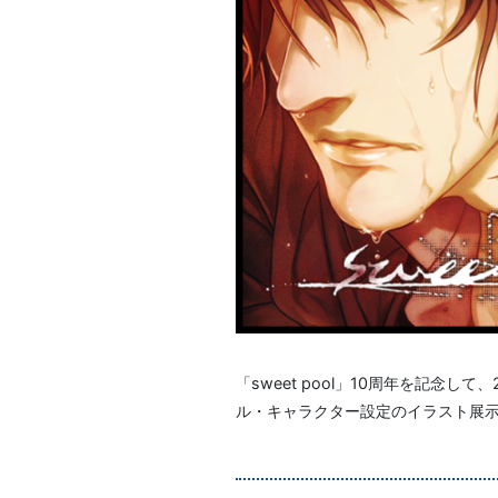
「sweet pool」10周年を記念し
ル・キャラクター設定のイラスト展示