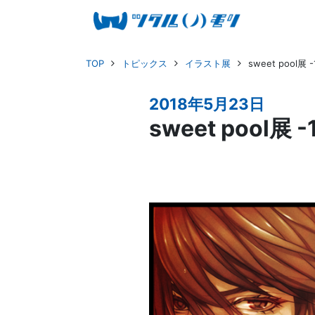
TOP
トピックス
イラスト展
sweet pool展 
2018年5月23日
sweet pool展 