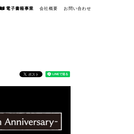
電子書籍事業
会社概要
お問い合わせ