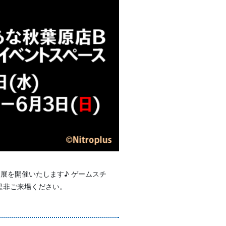
ラスト展を開催いたします♪ ゲームスチ
是非ご来場ください。