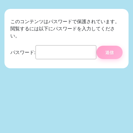
このコンテンツはパスワードで保護されています。
閲覧するには以下にパスワードを入力してくださ
い。
パスワード: