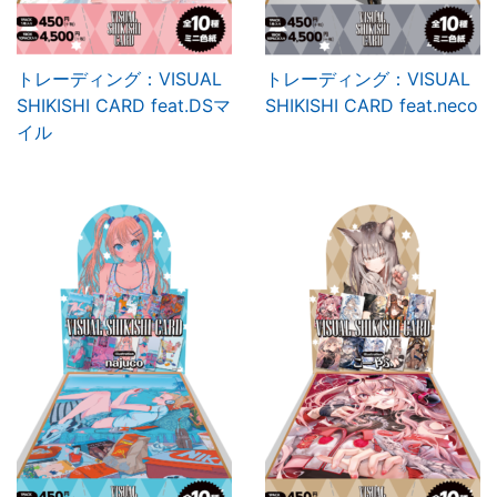
トレーディング：VISUAL
トレーディング：VISUAL
SHIKISHI CARD feat.DSマ
SHIKISHI CARD feat.neco
イル