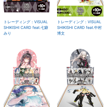
トレーディング：VISUAL
トレーディング：VISUAL
SHIKISHI CARD feat.七癖
SHIKISHI CARD feat.中村
みり
博文