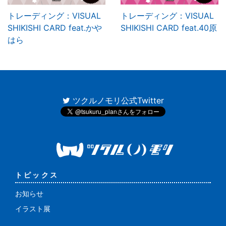
トレーディング：VISUAL
トレーディング：VISUAL
SHIKISHI CARD feat.かや
SHIKISHI CARD feat.40原
はら
ツクルノモリ公式Twitter
トピックス
お知らせ
イラスト展