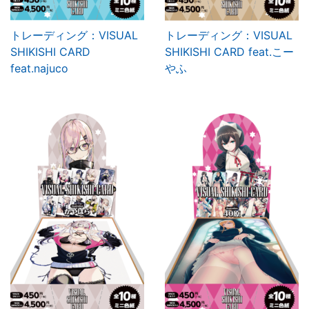
トレーディング：VISUAL
トレーディング：VISUAL
SHIKISHI CARD
SHIKISHI CARD feat.こー
feat.najuco
やふ