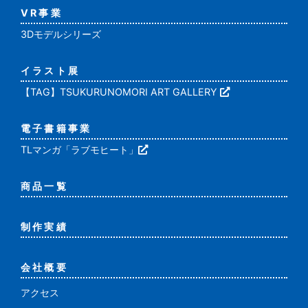
VR事業
3Dモデルシリーズ
イラスト展
【TAG】TSUKURUNOMORI ART GALLERY
電子書籍事業
TLマンガ「ラブモヒート」
商品一覧
制作実績
会社概要
アクセス