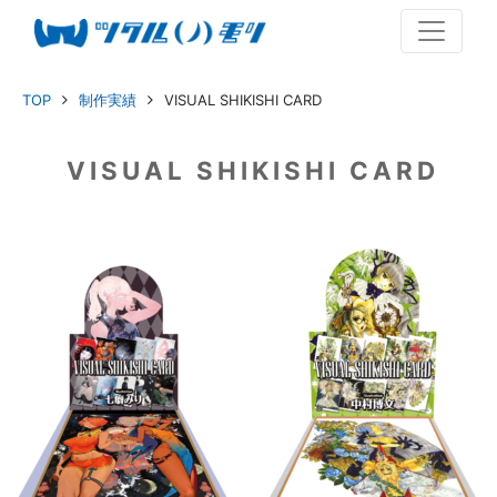
TOP
制作実績
VISUAL SHIKISHI CARD
VISUAL SHIKISHI CARD