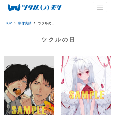
TOP
制作実績
ツクルの日
ツクルの日