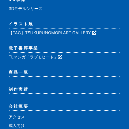
3Dモデルシリーズ
イラスト展
【TAG】TSUKURUNOMORI ART GALLERY
電子書籍事業
TLマンガ「ラブモヒート」
商品一覧
制作実績
会社概要
アクセス
成人向け