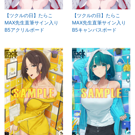
【ツクルの日】たらこ
【ツクルの日】たらこ
MAX先生直筆サイン入り
MAX先生直筆サイン入り
B5アクリルボード
B5キャンバスボード