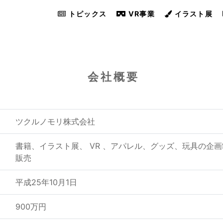
トピックス
VR事業
イラスト展
会社概要
ツクルノモリ株式会社
書籍、イラスト展、 VR 、アパレル、グッズ、玩具の企
販売
平成25年10月1日
900万円