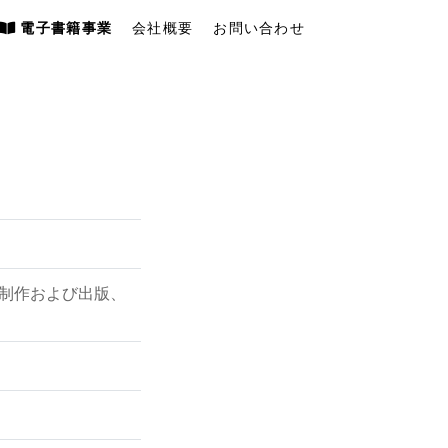
電子書籍事業
会社概要
お問い合わせ
画制作および出版、