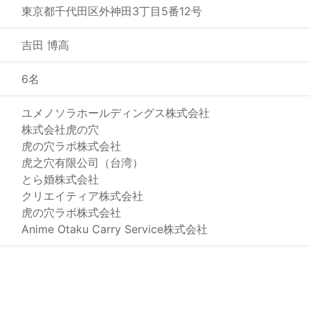
東京都千代田区外神田3丁目5番12号
吉田 博高
6名
ユメノソラホールディングス株式会社
株式会社虎の穴
虎の穴ラボ株式会社
虎之穴有限公司（台湾）
とら婚株式会社
クリエイティア株式会社
虎の穴ラボ株式会社
Anime Otaku Carry Service株式会社