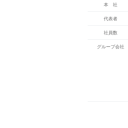
本 社
代表者
社員数
グループ会社