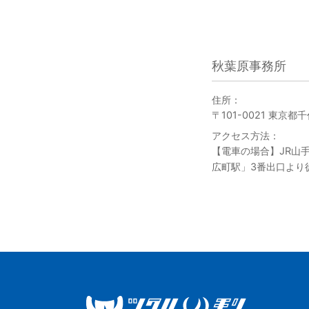
秋葉原事務所
住所：
〒101-0021 東京都
アクセス方法：
【電車の場合】JR山
広町駅」3番出口より