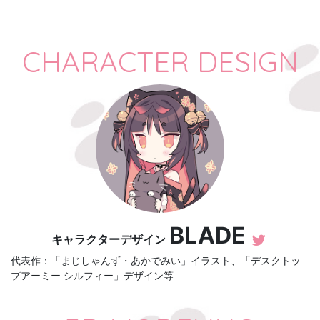
CHARACTER DESIGN
BLADE
キャラクターデザイン
代表作：「まじしゃんず・あかでみい」イラスト、「デスクトッ
プアーミー シルフィー」デザイン等