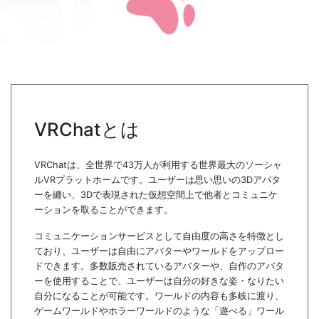
VRChatとは
VRChatは、全世界で43万人が利用する世界最大のソーシャ
ルVRプラットホームです。ユーザーは思い思いの3Dアバタ
ーを纏い、3Dで表現された仮想空間上で他者とコミュニケ
ーションを取ることができます。
コミュニケーションサービスとして自由度の高さを特徴とし
ており、ユーザーは自由にアバターやワールドをアップロー
ドできます。多数販売されているアバターや、自作のアバタ
ーを使用することで、ユーザーは自分の好きな姿・なりたい
自分になることが可能です。ワールドの内容も多岐に渡り、
ゲームワールドやホラーワールドのような「遊べる」ワール