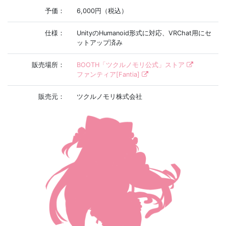
予価：
6,000円（税込）
仕様：
UnityのHumanoid形式に対応、VRChat用にセ
ットアップ済み
販売場所：
BOOTH「ツクルノモリ公式」ストア
ファンティア[Fantia]
販売元：
ツクルノモリ株式会社