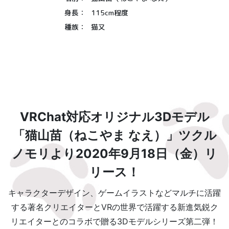
身長：
115cm程度
種族：
猫又
VRChat対応オリジナル3Dモデル
「猫山苗（ねこやま なえ）」
ツクル
ノモリより2020年9月18日（金）リ
リース！
キャラクターデザイン、ゲームイラストなどマルチに活躍
する著名クリエイターと
VRの世界で活躍する新進気鋭ク
リエイターとのコラボで贈る3Dモデルシリーズ第二弾！