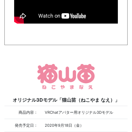
オリジナル3Dモデル「猫山苗（ねこやま なえ）」
商品内容：
VRChatアバター用オリジナル3Dモデル
発売予定日：
2020年9月18日（金）