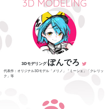
3D MODELING
ぽんでろ
3Dモデリング
代表作：オリジナル3Dモデル「メリノ」「ミーシェ」「クレリッ
ク」等