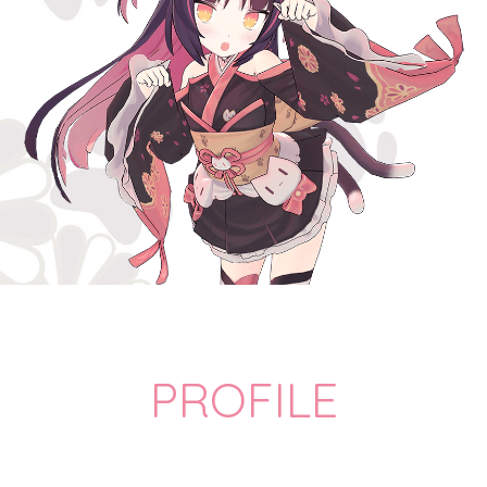
PROFILE