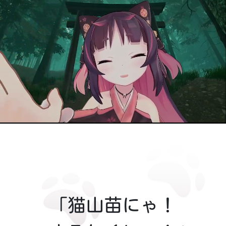
「猫山苗にゃ！